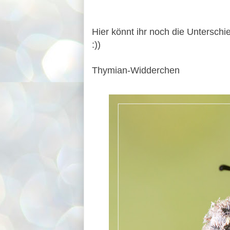
Hier könnt ihr noch die Untersch
:))
Thymian-Widderchen