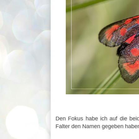
Den Fokus habe ich auf die bei
Falter den Namen gegeben habe