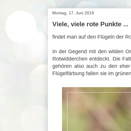
Montag, 17. Juni 2019
Viele, viele rote Punkte ...
findet man auf den Flügeln der 
In der Gegend mit den wilden Or
Rotwidderchen entdeckt. Die Fal
gehören also auch zu den eher 
Flügelfärbung fallen sie im grüne