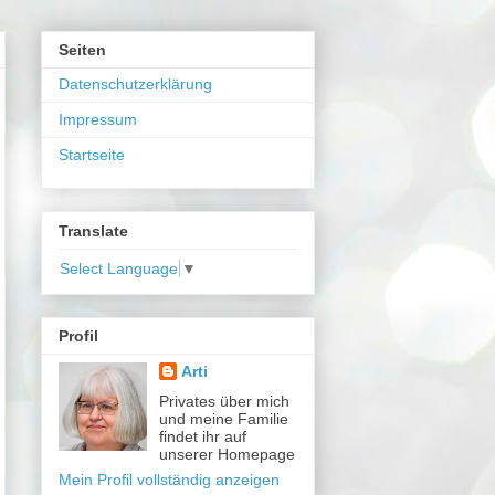
Seiten
Datenschutzerklärung
Impressum
Startseite
Translate
Select Language
▼
Profil
Arti
Privates über mich
und meine Familie
findet ihr auf
unserer Homepage
Mein Profil vollständig anzeigen