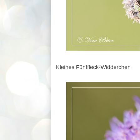
Kleines Fünffleck-Widderchen