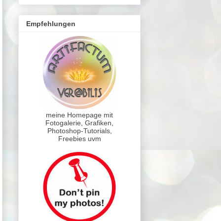
Empfehlungen
meine Homepage mit
Fotogalerie, Grafiken,
Photoshop-Tutorials,
Freebies uvm