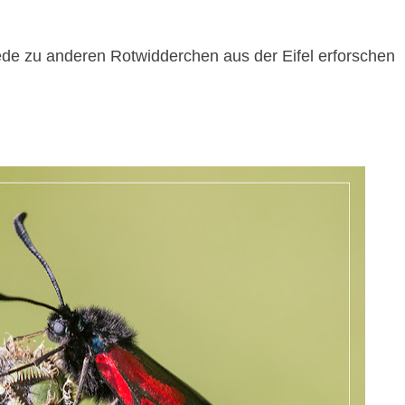
iede zu anderen Rotwidderchen aus der Eifel erforschen