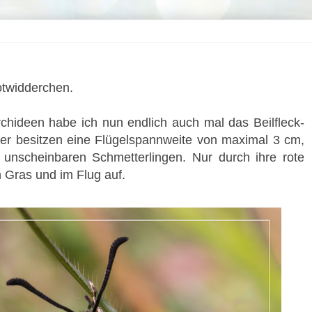
Rotwidderchen.
chideen habe ich nun endlich auch mal das Beilfleck-
ter besitzen eine Flügelspannweite von maximal 3 cm,
unscheinbaren Schmetterlingen. Nur durch ihre rote
n Gras und im Flug auf.