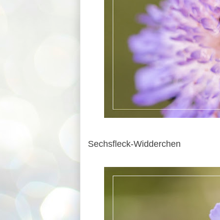
Sechsfleck-Widderchen